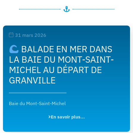
31 mars 2026
BALADE EN MER DANS
LA BAIE DU MONT-SAINT-
MICHEL AU DÉPART DE
GRANVILLE
Baie du Mont-Saint-Michel
En savoir plus...