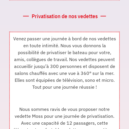
Privatisation de nos vedettes
Venez passer une journée à bord de nos vedettes
en toute intimité. Nous vous donnons la
possibilité de privatiser le bateau pour votre,
amis, collègues de travail. Nos vedettes peuvent
accueillir jusqu’à 300 personnes et disposent de
salons chauffés avec une vue à 360° sur la mer.
Elles sont équipées de télévision, sono et micro.
Tout pour une journée réussie !
Nous sommes ravis de vous proposer notre
vedette Moss pour une journée de privatisation.
Avec une capacité de 12 passagers, cette