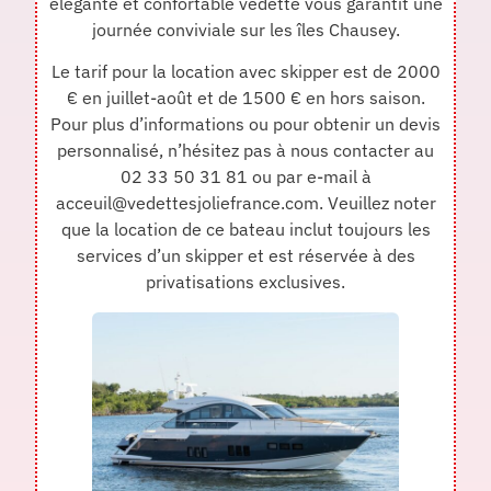
élégante et confortable vedette vous garantit une
journée conviviale sur les îles Chausey.
Le tarif pour la location avec skipper est de 2000
€ en juillet-août et de 1500 € en hors saison.
Pour plus d’informations ou pour obtenir un devis
personnalisé, n’hésitez pas à nous contacter au
02 33 50 31 81 ou par e-mail à
acceuil@vedettesjoliefrance.com. Veuillez noter
que la location de ce bateau inclut toujours les
services d’un skipper et est réservée à des
privatisations exclusives.