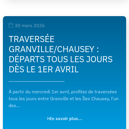
30 mars 2026
TRAVERSÉE
GRANVILLE/CHAUSEY :
DÉPARTS TOUS LES JOURS
DÈS LE 1ER AVRIL
À partir du mercredi 1er avril, profitez de traversées
tous les jours entre Granville et les Îles Chausey, l’un
des…
En savoir plus...