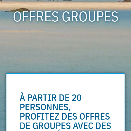
OFFRES GROUPES
À PARTIR DE 20
PERSONNES,
PROFITEZ DES OFFRES
DE GROUPES AVEC DES