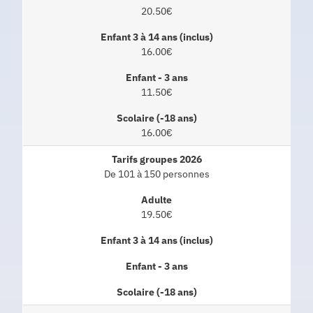
20.50€
16.00€
11.50€
16.00€
De 101 à 150 personnes
19.50€