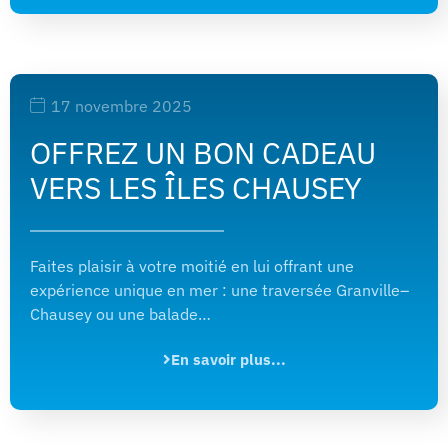
17 novembre 2025
OFFREZ UN BON CADEAU
VERS LES ÎLES CHAUSEY
Faites plaisir à votre moitié en lui offrant une
expérience unique en mer : une traversée Granville–
Chausey ou une balade…
En savoir plus...