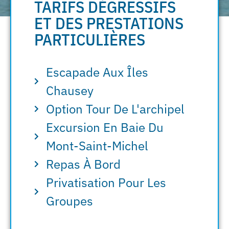
TARIFS DÉGRESSIFS
ET DES PRESTATIONS
PARTICULIÈRES
Escapade Aux Îles
Chausey
Option Tour De L'archipel
Excursion En Baie Du
Mont-Saint-Michel
Repas À Bord
Privatisation Pour Les
Groupes