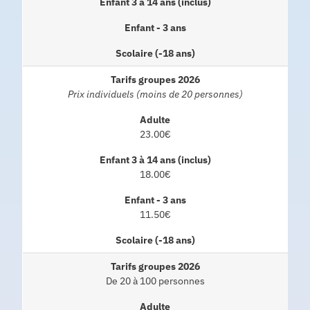
Prix individuels (moins de 20 personnes)
23.00€
18.00€
11.50€
De 20 à 100 personnes