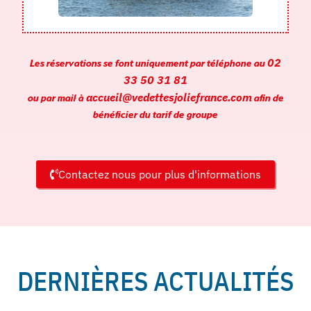
02
Les réservations se font uniquement par téléphone au
33 50 31 81
accueil@vedettesjoliefrance.com
ou par mail à
afin de
bénéficier du tarif de groupe
Contactez nous pour plus d'informations
DERNIÈRES ACTUALITÉS