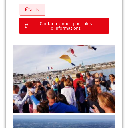
Tarifs
Contactez nous pour plus
d'informations