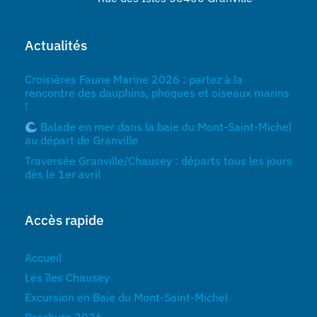
Actualités
Croisières Faune Marine 2026 : partez à la
rencontre des dauphins, phoques et oiseaux marins
!
Balade en mer dans la baie du Mont-Saint-Michel
au départ de Granville
Traversée Granville/Chausey : départs tous les jours
dès le 1er avril
Accès rapide
Accueil
Les îles Chausey
Excursion en Baie du Mont-Saint-Michel