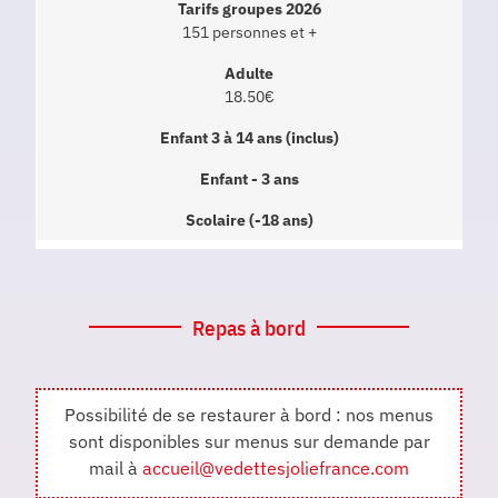
151 personnes et +
18.50€
Repas à bord
Possibilité de se restaurer à bord : nos menus
sont disponibles sur menus sur demande par
mail à
accueil@vedettesjoliefrance.com