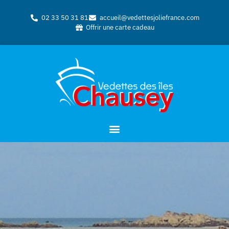
02 33 50 31 81
accueil@vedettesjoliefrance.com
Offrir une carte cadeau