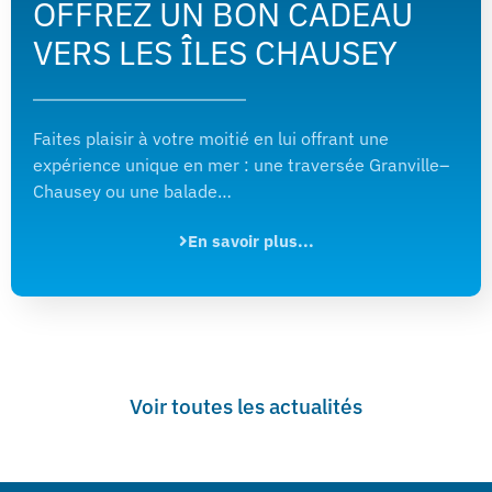
OFFREZ UN BON CADEAU
VERS LES ÎLES CHAUSEY
Faites plaisir à votre moitié en lui offrant une
expérience unique en mer : une traversée Granville–
Chausey ou une balade…
En savoir plus...
Voir toutes les actualités