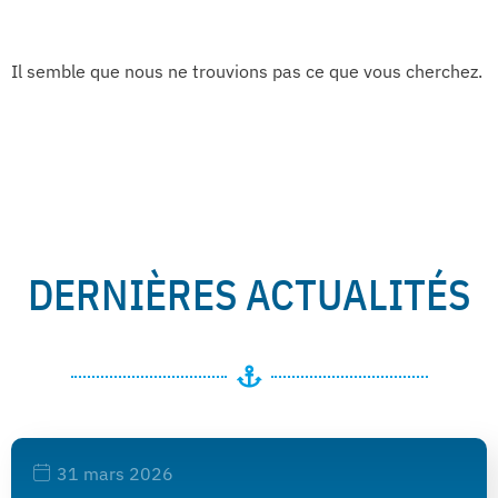
Il semble que nous ne trouvions pas ce que vous cherchez.
DERNIÈRES ACTUALITÉS
31 mars 2026