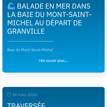
BALADE EN MER DANS
LA BAIE DU MONT-SAINT-
MICHEL AU DÉPART DE
GRANVILLE
Baie du Mont-Saint-Michel
En savoir plus...
30 mars 2026
TRAVERSÉE