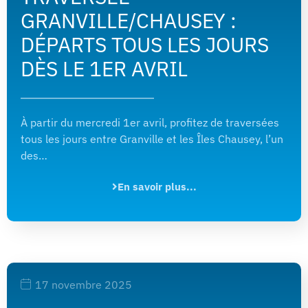
GRANVILLE/CHAUSEY :
DÉPARTS TOUS LES JOURS
DÈS LE 1ER AVRIL
À partir du mercredi 1er avril, profitez de traversées
tous les jours entre Granville et les Îles Chausey, l’un
des…
En savoir plus...
17 novembre 2025