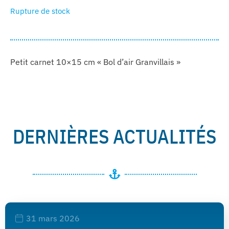
Rupture de stock
Petit carnet 10×15 cm « Bol d’air Granvillais »
DERNIÈRES ACTUALITÉS
31 mars 2026