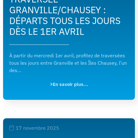
GRANVILLE/CHAUSEY :
DÉPARTS TOUS LES JOURS
DÈS LE 1ER AVRIL
À partir du mercredi 1er avril, profitez de traversées
tous les jours entre Granville et les Îles Chausey, l’un
des…
En savoir plus...
17 novembre 2025