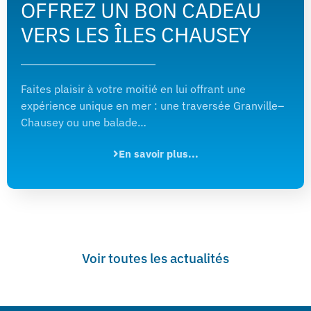
OFFREZ UN BON CADEAU
VERS LES ÎLES CHAUSEY
Faites plaisir à votre moitié en lui offrant une
expérience unique en mer : une traversée Granville–
Chausey ou une balade…
En savoir plus...
Voir toutes les actualités