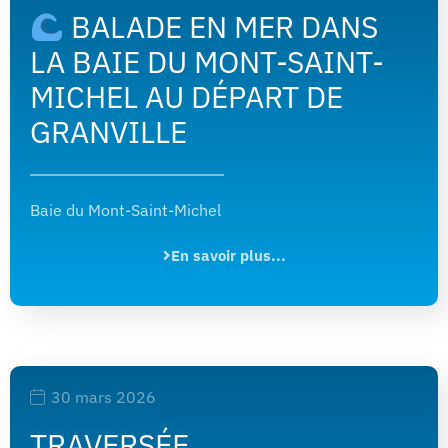
BALADE EN MER DANS
LA BAIE DU MONT-SAINT-
MICHEL AU DÉPART DE
GRANVILLE
Baie du Mont-Saint-Michel
En savoir plus...
30 mars 2026
TRAVERSÉE