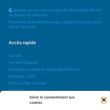
!
Balade en mer dans la baie du Mont-Saint-Michel
au départ de Granville
Traversée Granville/Chausey : départs tous les jours
dès le 1er avril
Accès rapide
Accueil
Les îles Chausey
Excursion en Baie du Mont-Saint-Michel
Brochure 2026
Infos et Plan d’accès
Contact
Actualités
Gérer le consentement aux
cookies
Réservez vos billets